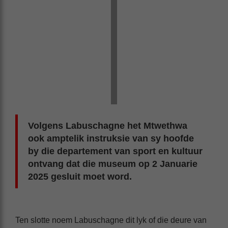
Volgens Labuschagne het Mtwethwa
ook amptelik instruksie van sy hoofde
by die departement van sport en kultuur
ontvang dat die museum op 2 Januarie
2025 gesluit moet word.
Ten slotte noem Labuschagne dit lyk of die deure van