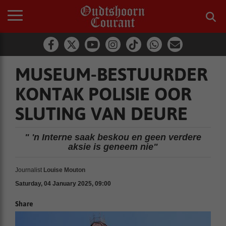
MUSEUM-BESTUURDER
KONTAK POLISIE OOR
SLUTING VAN DEURE
" 'n Interne saak beskou en geen verdere
aksie is geneem nie"
Journalist
Louise Mouton
Saturday, 04 January 2025, 09:00
Share