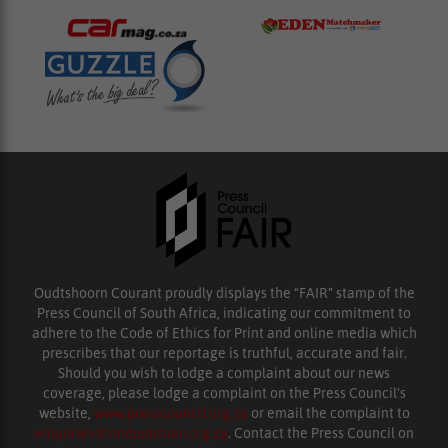
Oudtshoorn Courant proudly displays the “FAIR” stamp of the
Press Council of South Africa, indicating our commitment to
adhere to the Code of Ethics for Print and online media which
prescribes that our reportage is truthful, accurate and fair.
Should you wish to lodge a complaint about our news
coverage, please lodge a complaint on the Press Council’s
website,
www.presscouncil.org.za
or email the complaint to
enquiries@ombudsman.org.za
. Contact the Press Council on