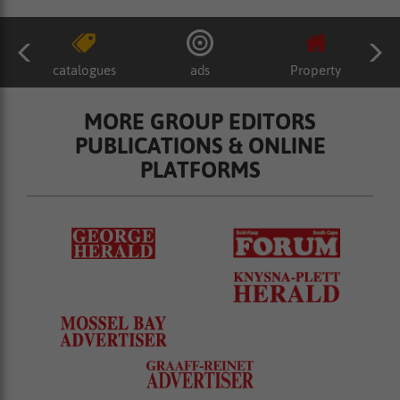
catalogues
ads
Property
MORE GROUP EDITORS
PUBLICATIONS & ONLINE
PLATFORMS