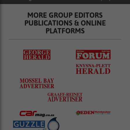
MORE GROUP EDITORS
PUBLICATIONS & ONLINE
PLATFORMS