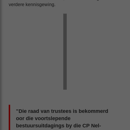
verdere kennisgewing.
"Die raad van trustees is bekommerd
oor die voortslepende
bestuursuitdagings by die CP Nel-