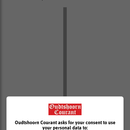
Oudtshoorn Courant asks for your consent to use
your personal data to: