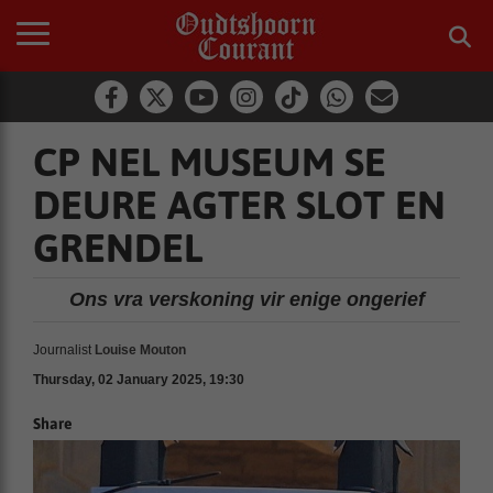
CP NEL MUSEUM SE
DEURE AGTER SLOT EN
GRENDEL
Ons vra verskoning vir enige ongerief
Journalist
Louise Mouton
Thursday, 02 January 2025, 19:30
Share