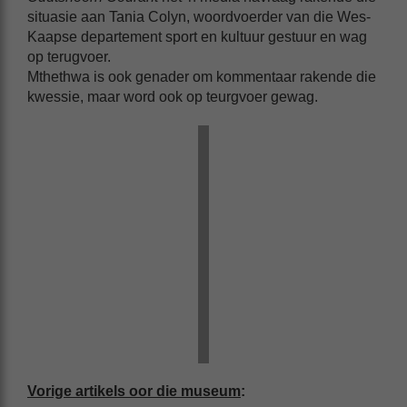
situasie aan Tania Colyn, woordvoerder van die Wes-
Kaapse departement sport en kultuur gestuur en wag
op terugvoer.
Mthethwa is ook genader om kommentaar rakende die
kwessie, maar word ook op teurgvoer gewag.
Vorige artikels oor die museum
: