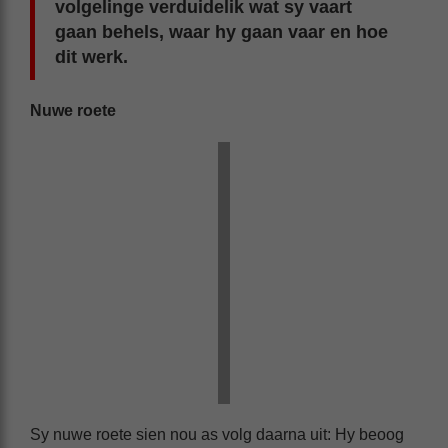
volgelinge verduidelik wat sy vaart
gaan behels, waar hy gaan vaar en hoe
dit werk.
Nuwe roete
Sy nuwe roete sien nou as volg daarna uit: Hy beoog