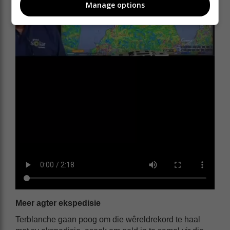
Manage options
Meer agter ekspedisie
Terblanche gaan poog om die wêreldrekord te haal