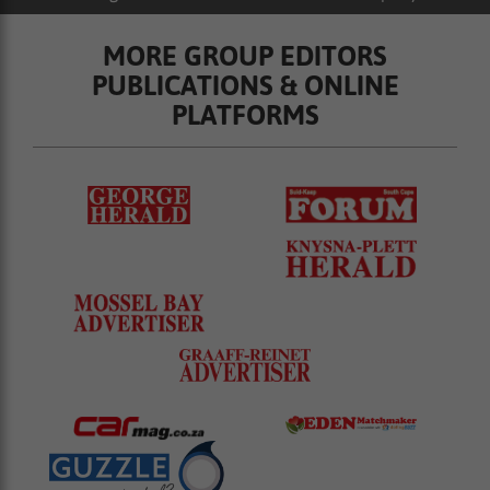
MORE GROUP EDITORS
PUBLICATIONS & ONLINE
PLATFORMS