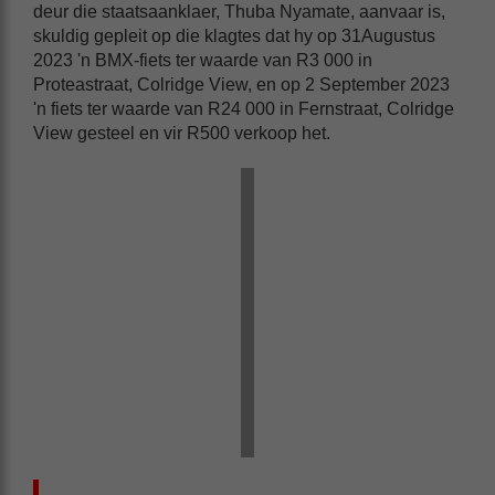
deur die staatsaanklaer, Thuba Nyamate, aanvaar is,
skuldig gepleit op die klagtes dat hy op 31Augustus
2023 'n BMX-fiets ter waarde van R3 000 in
Proteastraat, Colridge View, en op 2 September 2023
'n fiets ter waarde van R24 000 in Fernstraat, Colridge
View gesteel en vir R500 verkoop het.