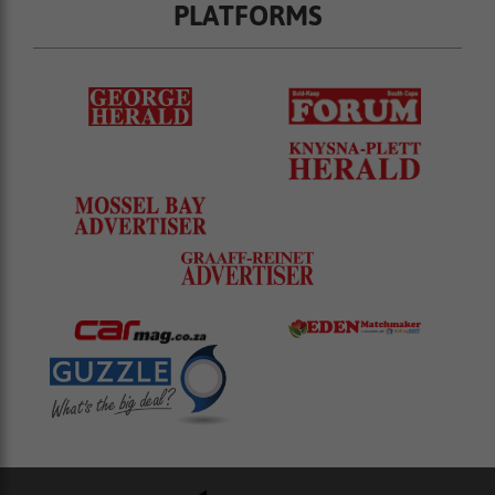
PLATFORMS