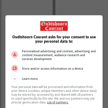
Oudtshoorn Courant asks for your consent to use
your personal data to:
Personalised advertising and content, advertising and
content measurement, audience research and
services development
Store and/or access information on a device
Learn more
Your personal data will be processed and information from
your device (cookies, unique identifiers and other device data)
may be stored by, accessed by and shared with 28 partners
or used specifically by this site. We and our partners may use
precise geolocation data.
List of partners.