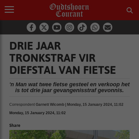
DRIE JAAR
TRONKSTRAF VIR
DIEFSTAL VAN FIETSE
'n Man wat twee fietse gesteel en verkoop het
is tot drie jaar gevangenisstraf gevonnis.
Correspondent
Garnett Wicomb | Monday, 15 January 2024, 11:02
Monday, 15 January 2024, 11:02
Share