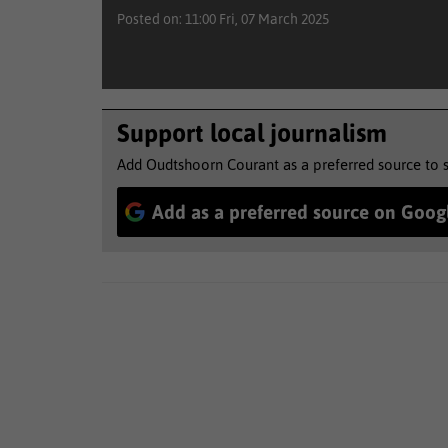
Posted on: 11:00 Fri, 07 March 2025
Support local journalism
Add Oudtshoorn Courant as a preferred source to 
Add as a preferred source on Goog