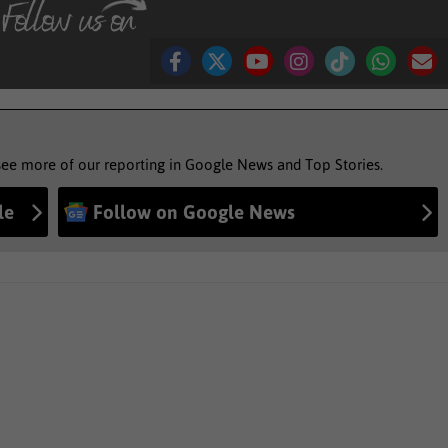
see more of our reporting in Google News and Top Stories.
le
Follow on Google News