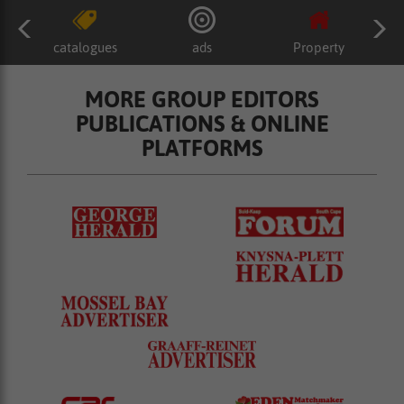
catalogues
ads
Property
MORE GROUP EDITORS
PUBLICATIONS & ONLINE
PLATFORMS