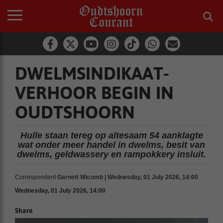
DWELMSINDIKAAT-
VERHOOR BEGIN IN
OUDTSHOORN
Hulle staan tereg op altesaam 54 aanklagte
wat onder meer handel in dwelms, besit van
dwelms, geldwassery en rampokkery insluit.
Correspondent
Garnett Wicomb | Wednesday, 01 July 2026, 14:00
Wednesday, 01 July 2026, 14:00
Share