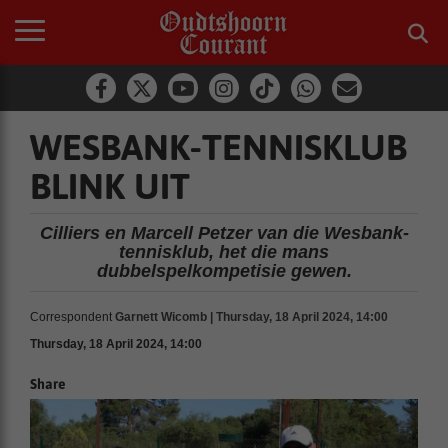
WESBANK-TENNISKLUB
BLINK UIT
Cilliers en Marcell Petzer van die Wesbank-
tennisklub, het die mans
dubbelspelkompetisie gewen.
Correspondent
Garnett Wicomb | Thursday, 18 April 2024, 14:00
Thursday, 18 April 2024, 14:00
Share