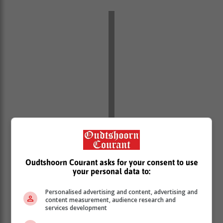
Oudtshoorn Courant asks for your consent to use
your personal data to:
Personalised advertising and content, advertising and
content measurement, audience research and
services development