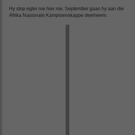
Hy stop egter nie hier nie. September gaan hy aan die
Afrika Nasionale Kampioenskappe deelneem.