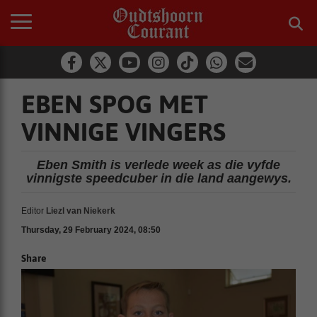
EBEN SPOG MET
VINNIGE VINGERS
Eben Smith is verlede week as die vyfde
vinnigste speedcuber in die land aangewys.
Editor
Liezl van Niekerk
Thursday, 29 February 2024, 08:50
Share