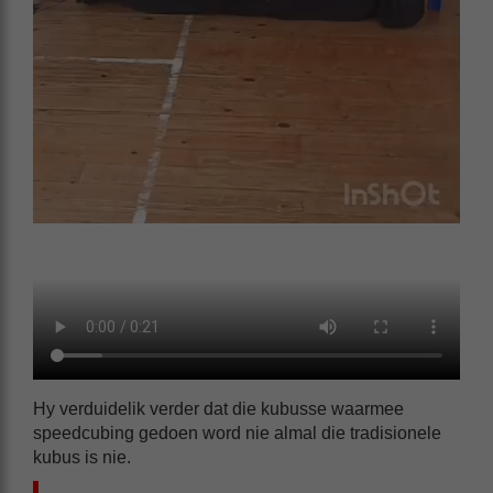
Hy verduidelik verder dat die kubusse waarmee
speedcubing gedoen word nie almal die tradisionele
kubus is nie.