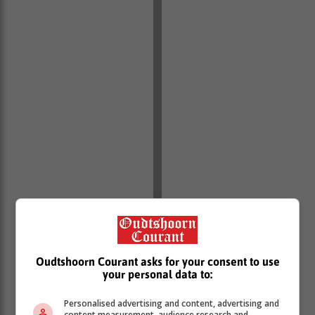
Oudtshoorn Courant asks for your consent to use
your personal data to:
Personalised advertising and content, advertising and
content measurement, audience research and