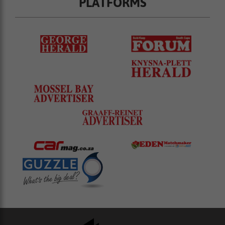
PLATFORMS