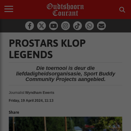
PROSTARS KLOP
LEGENDS
Die toernooi is deur die
liefdadigheidsorganisasie, Sport Buddy
Community Projects aangebied.
Journalist
Wyndham Ewerts
Friday, 19 April 2024, 11:13
Share