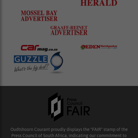
Oudtshoorn Courant proudly displays the “FAIR” stamp of the
Press Council of South Africa, indicating our commitment to