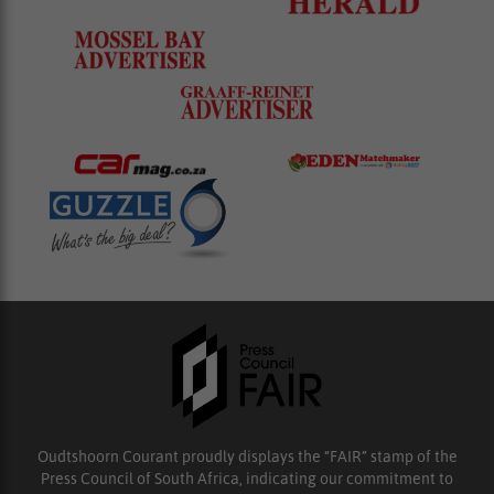
Oudtshoorn Courant proudly displays the “FAIR” stamp of the
Press Council of South Africa, indicating our commitment to