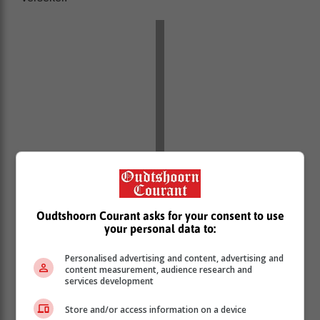
Oudtshoorn Courant asks for your consent to use
your personal data to:
Personalised advertising and content, advertising and
content measurement, audience research and
services development
Store and/or access information on a device