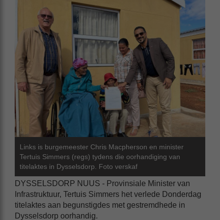
Links is burgemeester Chris Macpherson en minister
Tertuis Simmers (regs) tydens die oorhandiging van
titelaktes in Dysselsdorp. Foto verskaf
DYSSELSDORP NUUS - Provinsiale Minister van
Infrastruktuur, Tertuis Simmers het verlede Donderdag
titelaktes aan begunstigdes met gestremdhede in
Dysselsdorp oorhandig.