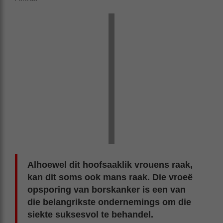
Alhoewel dit hoofsaaklik vrouens raak,
kan dit soms ook mans raak. Die vroeë
opsporing van borskanker is een van
die belangrikste ondernemings om die
siekte suksesvol te behandel.