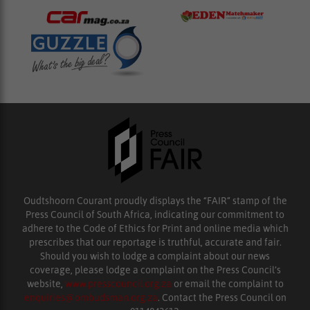
Oudtshoorn Courant proudly displays the “FAIR” stamp of the
Press Council of South Africa, indicating our commitment to
adhere to the Code of Ethics for Print and online media which
prescribes that our reportage is truthful, accurate and fair.
Should you wish to lodge a complaint about our news
coverage, please lodge a complaint on the Press Council’s
website,
www.presscouncil.org.za
or email the complaint to
enquiries@ombudsman.org.za
. Contact the Press Council on