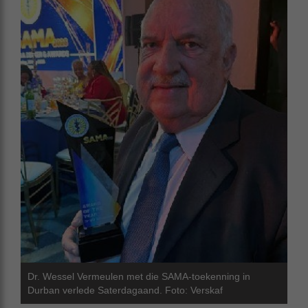
Dr. Wessel Vermeulen met die SAMA-toekenning in
Durban verlede Saterdagaand. Foto: Verskaf