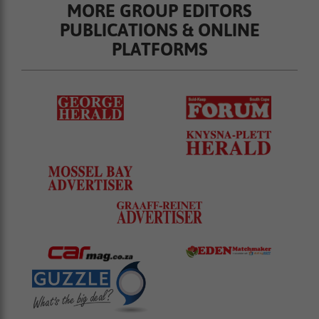
MORE GROUP EDITORS
PUBLICATIONS & ONLINE
PLATFORMS