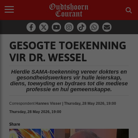
GESOGTE TOEKENNING
VIR DR. WESSEL
Hierdie SAMA-toekenning vereer dokters en
gesondheidswerkers vir hulle leierskap,
diens, toewyding en bydraes tot die mediese
professie en hul gemeenskappe.
Correspondent
Hannes Visser | Thursday, 28 May 2026, 19:00
Thursday, 28 May 2026, 19:00
Share