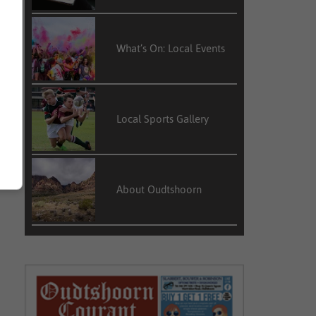
What’s On: Local Events
Local Sports Gallery
About Oudtshoorn