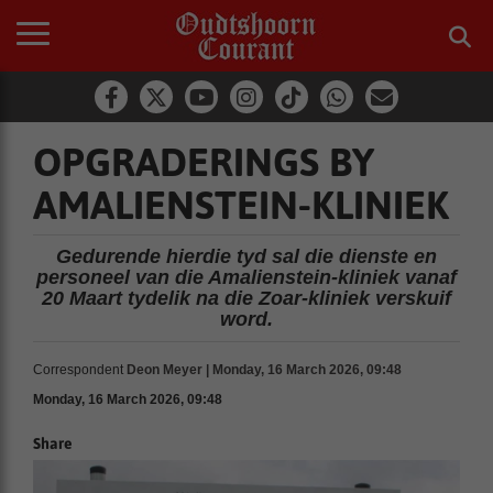
OPGRADERINGS BY
AMALIENSTEIN-KLINIEK
Gedurende hierdie tyd sal die dienste en
personeel van die Amalienstein-kliniek vanaf
20 Maart tydelik na die Zoar-kliniek verskuif
word.
Correspondent
Deon Meyer | Monday, 16 March 2026, 09:48
Monday, 16 March 2026, 09:48
Share