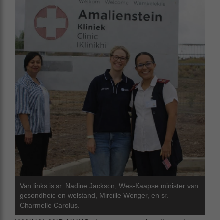
Van links is sr. Nadine Jackson, Wes-Kaapse minister van
gesondheid en welstand, Mireille Wenger, en sr.
Charmelle Carolus.