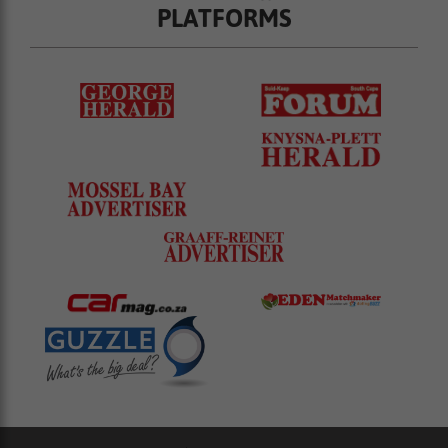
PLATFORMS