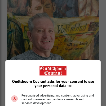
Oudtshoorn Courant asks for your consent to use
your personal data to:
Personalised advertising and content, advertising and
content measurement, audience research and
services development