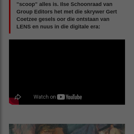
"scoop" alles is. Ilse Schoonraad van
Group Editors het met die skrywer Gert
Coetzee gesels oor die ontstaan van
LENS en nuus in die digitale era: