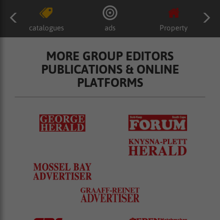
catalogues
ads
Property
MORE GROUP EDITORS
PUBLICATIONS & ONLINE
PLATFORMS