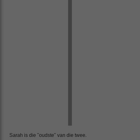
Sarah is die "oudste" van die twee.