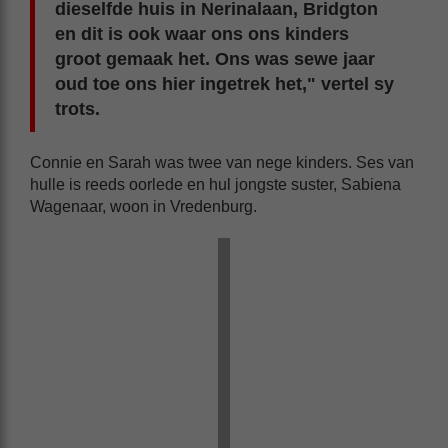
dieselfde huis in Nerinalaan, Bridgton
en dit is ook waar ons ons kinders
groot gemaak het. Ons was sewe jaar
oud toe ons hier ingetrek het," vertel sy
trots.
Connie en Sarah was twee van nege kinders. Ses van
hulle is reeds oorlede en hul jongste suster, Sabiena
Wagenaar, woon in Vredenburg.