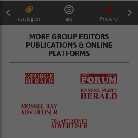
catalogues
ads
Property
MORE GROUP EDITORS
PUBLICATIONS & ONLINE
PLATFORMS