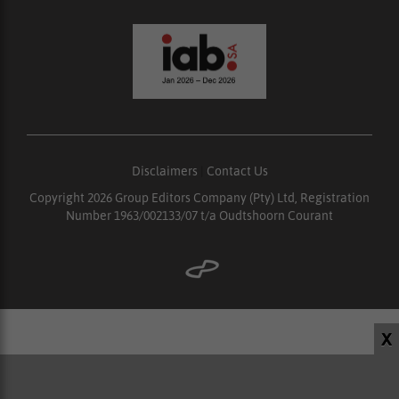
Disclaimers
|
Contact Us
Copyright 2026 Group Editors Company (Pty) Ltd, Registration
Number 1963/002133/07 t/a Oudtshoorn Courant
X