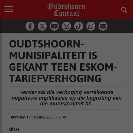
OUDTSHOORN-
MUNISIPALITEIT IS
GEKANT TEEN ESKOM-
TARIEFVERHOGING
Verder sal die verhoging verreikende
negatiewe implikasies op die begroting van
die munisipaliteit hê.
Thursday, 19 January 2023, 09:39
Share