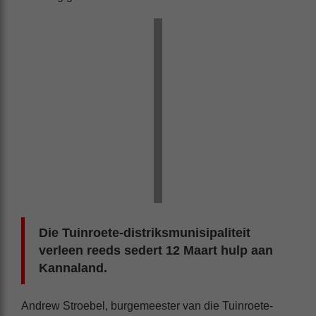
Die Tuinroete-distriksmunisipaliteit
verleen reeds sedert 12 Maart hulp aan
Kannaland.
Andrew Stroebel, burgemeester van die Tuinroete-