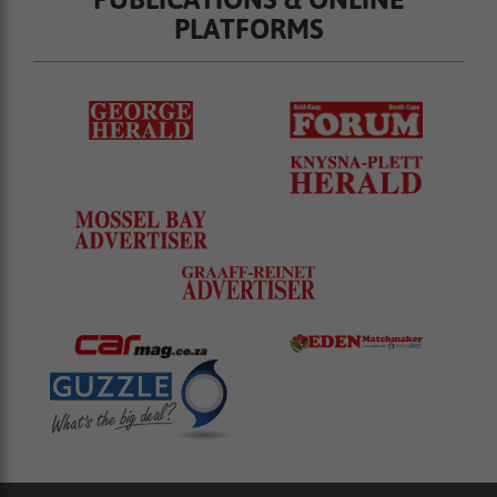
PLATFORMS