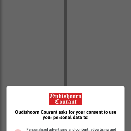
Oudtshoorn Courant asks for your consent to use
your personal data to:
Personalised advertising and content, advertising and