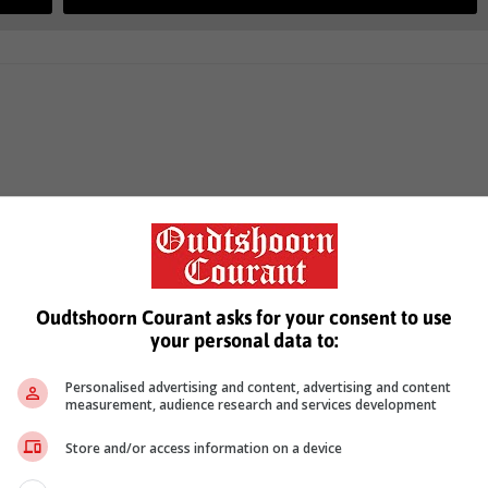
Oudtshoorn Courant asks for your consent to use
your personal data to:
Personalised advertising and content, advertising and content
measurement, audience research and services development
Store and/or access information on a device