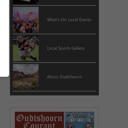
What’s On: Local Events
Local Sports Gallery
About Oudtshoorn