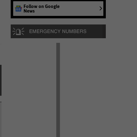
Follow on Google
News