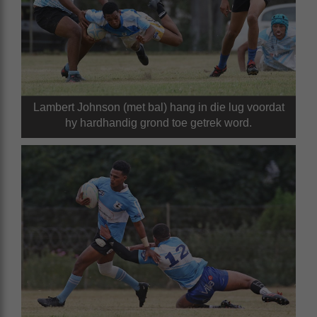
Lambert Johnson (met bal) hang in die lug voordat
hy hardhandig grond toe getrek word.