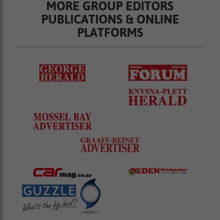
MORE GROUP EDITORS
PUBLICATIONS & ONLINE
PLATFORMS