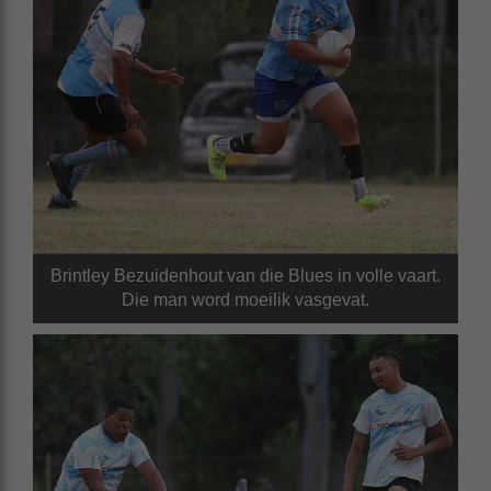
Brintley Bezuidenhout van die Blues in volle vaart.
Die man word moeilik vasgevat.