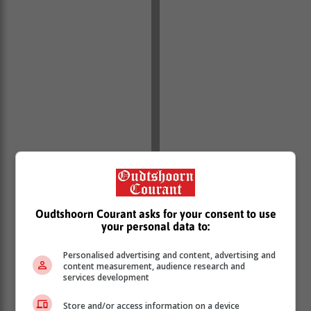
Oudtshoorn Courant asks for your consent to use
your personal data to:
Personalised advertising and content, advertising and
content measurement, audience research and
services development
Store and/or access information on a device