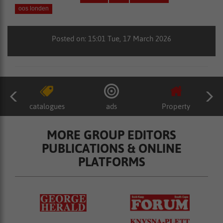
oos londen
Posted on: 15:01 Tue, 17 March 2026
catalogues
ads
Property
MORE GROUP EDITORS
PUBLICATIONS & ONLINE
PLATFORMS