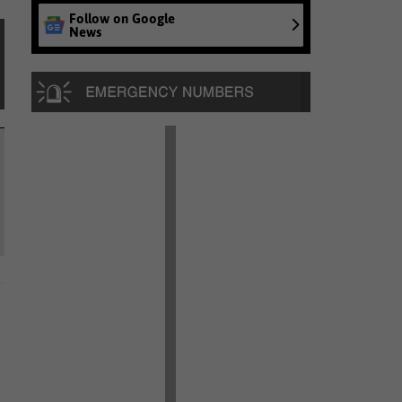
Follow on Google
News