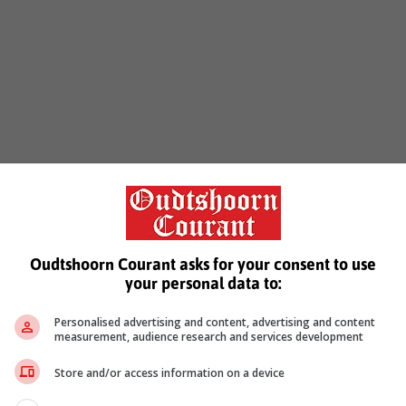
Oudtshoorn Courant asks for your consent to use
your personal data to:
Personalised advertising and content, advertising and content
measurement, audience research and services development
Store and/or access information on a device