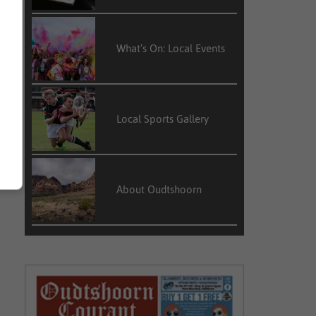
What’s On: Local Events
Local Sports Gallery
About Oudtshoorn