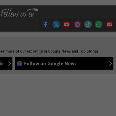
see more of our reporting in Google News and Top Stories.
le
Follow on Google News