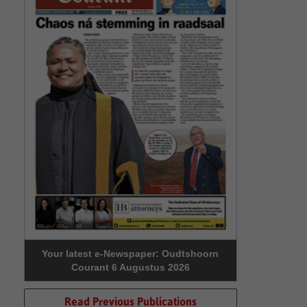
Your latest e-Newspaper: Oudtshoorn
Courant 6 Augustus 2026
Read Previous Publications