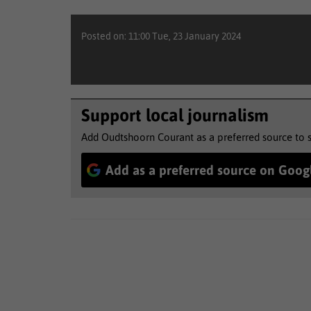
Posted on: 11:00 Tue, 23 January 2024
Support local journalism
Add Oudtshoorn Courant as a preferred source to 
Add as a preferred source on Goog