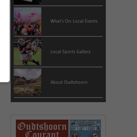
What’s On: Local Events
Local Sports Gallery
About Oudtshoorn