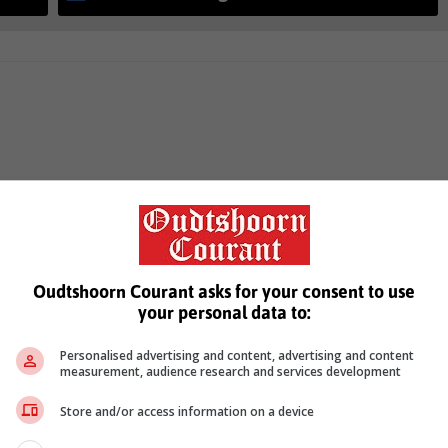
Oudtshoorn Courant asks for your consent to use
your personal data to:
Personalised advertising and content, advertising and content
measurement, audience research and services development
Store and/or access information on a device