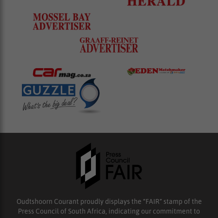
Oudtshoorn Courant proudly displays the “FAIR” stamp of the
Press Council of South Africa, indicating our commitment to