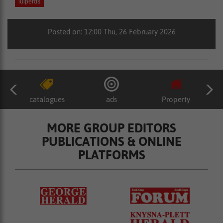
luiperds
Posted on: 12:00 Thu, 26 February 2026
catalogues
ads
Property
MORE GROUP EDITORS
PUBLICATIONS & ONLINE
PLATFORMS