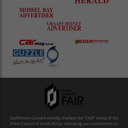
Oudtshoorn Courant proudly displays the “FAIR” stamp of the
Press Council of South Africa, indicating our commitment to