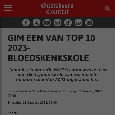
GIM EEN VAN TOP 10
2023-
BLOEDSKENKSKOLE
Gimmies is deur die WKBS aangewys as een
van die toptien skole wat die meeste
eenhede bloed in 2023 ingesamel het.
Source
Western Cape Blood Service | Thursday, 18 January 2024,
09:00
Thursday, 18 January 2024, 09:00
Share