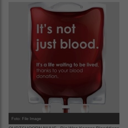
Foto: File Image