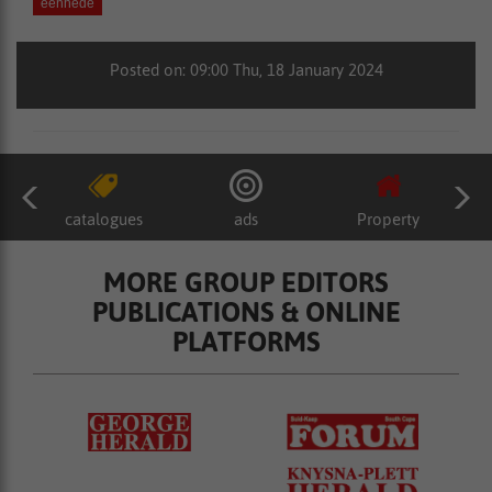
eenhede
Posted on: 09:00 Thu, 18 January 2024
catalogues
ads
Property
MORE GROUP EDITORS
PUBLICATIONS & ONLINE
PLATFORMS