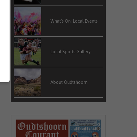
What’s On: Local Events
Local Sports Gallery
About Oudtshoorn